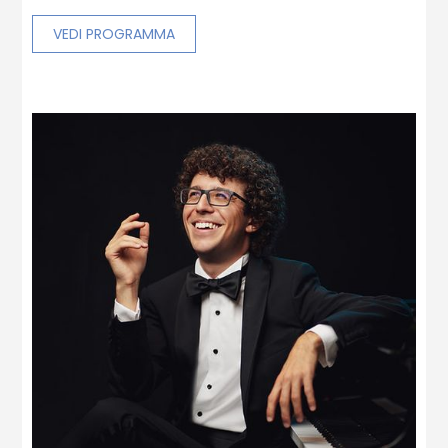
VEDI PROGRAMMA