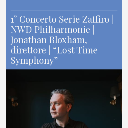
1° Concerto Serie Zaffiro |
NWD Philharmonie |
Jonathan Bloxham,
direttore | “Lost Time
Symphony”