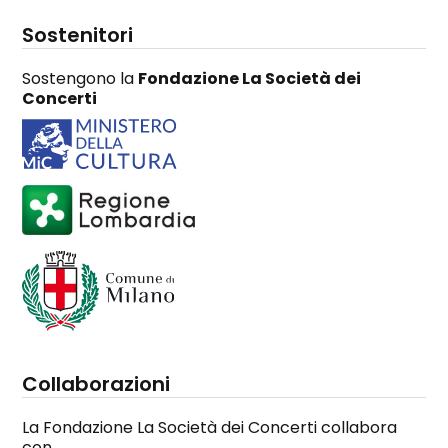
Sostenitori
Sostengono la
Fondazione La Società dei
Concerti
Collaborazioni
La Fondazione La Società dei Concerti collabora
con