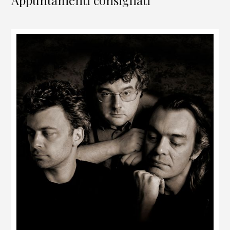
Appuntamenti consigliati