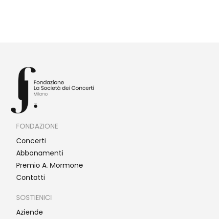
FONDAZIONE
Concerti
Abbonamenti
Premio A. Mormone
Contatti
SOSTIENICI
Aziende