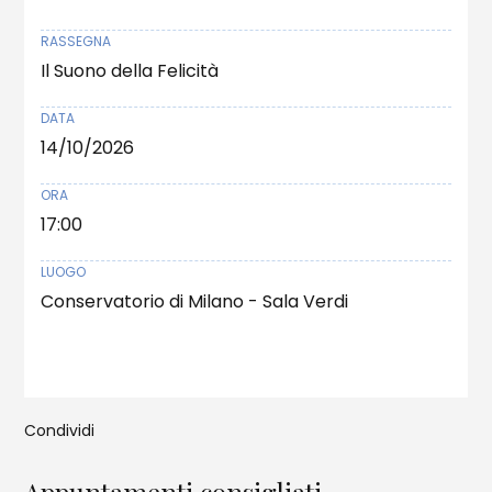
RASSEGNA
Il Suono della Felicità
DATA
14/10/2026
ORA
17:00
LUOGO
Conservatorio di Milano - Sala Verdi
Condividi