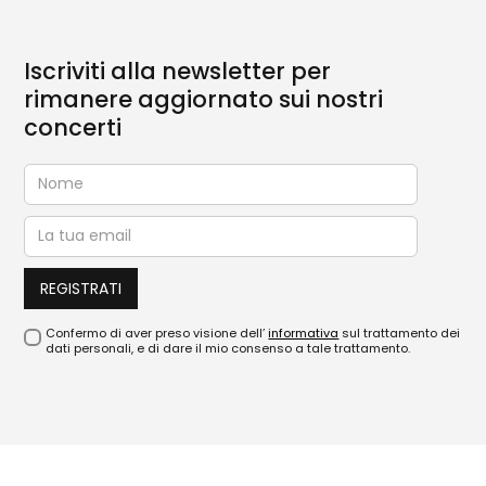
Iscriviti alla newsletter per
rimanere aggiornato sui nostri
concerti
Confermo di aver preso visione dell’
informativa
sul trattamento dei
dati personali, e di dare il mio consenso a tale trattamento.