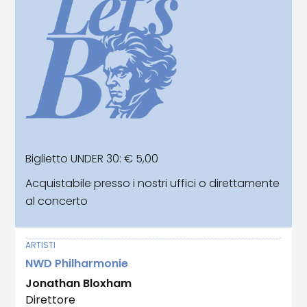
Biglietto UNDER 30: € 5,00
Acquistabile presso i nostri uffici o direttamente
al concerto
ARTISTI
NWD Philharmonie
Jonathan Bloxham
Direttore