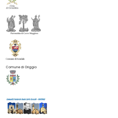
Comune di Origgio