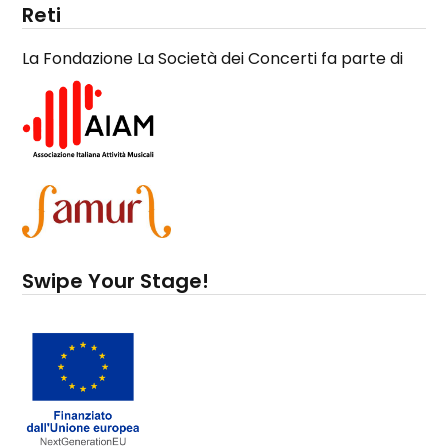
Reti
La Fondazione La Società dei Concerti fa parte di
Swipe Your Stage!