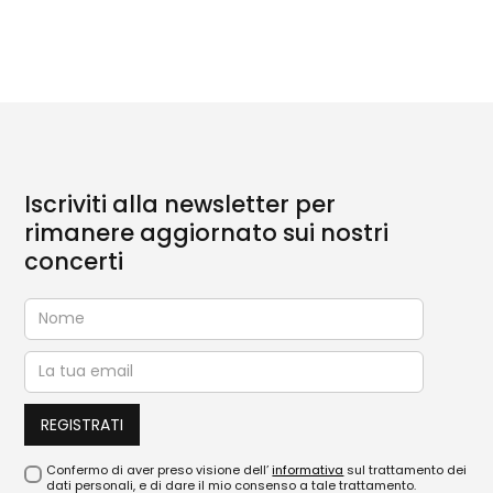
Iscriviti alla newsletter per
rimanere aggiornato sui nostri
concerti
Confermo di aver preso visione dell’
informativa
sul trattamento dei
dati personali, e di dare il mio consenso a tale trattamento.