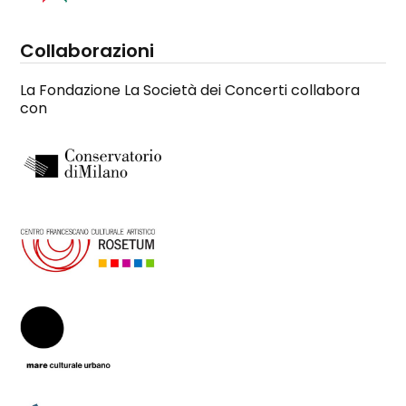
Collaborazioni
La Fondazione La Società dei Concerti collabora
con