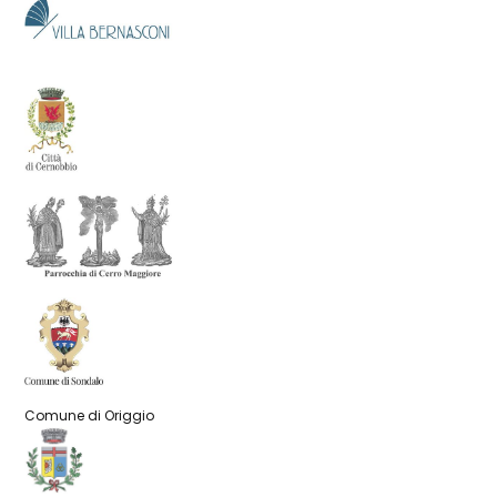
Comune di Origgio