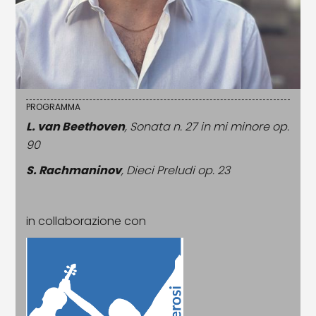
PROGRAMMA
L. van Beethoven
, Sonata n. 27 in mi minore op.
90
S. Rachmaninov
, Dieci Preludi op. 23
in collaborazione con