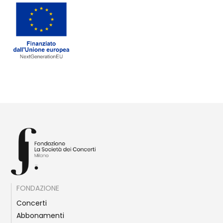
FONDAZIONE
Concerti
Abbonamenti