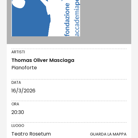
ARTISTI
Thomas Oliver Masciaga
Pianoforte
DATA
16/3/2026
ORA
20:30
LUOGO
Teatro Rosetum
GUARDA LA MAPPA