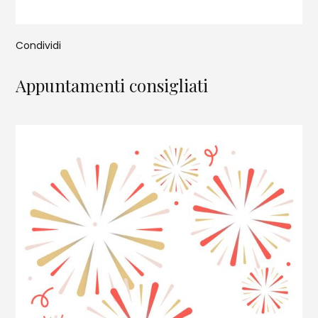
Condividi
Appuntamenti consigliati