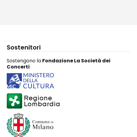
Sostenitori
Sostengono la
Fondazione La Società dei
Concerti