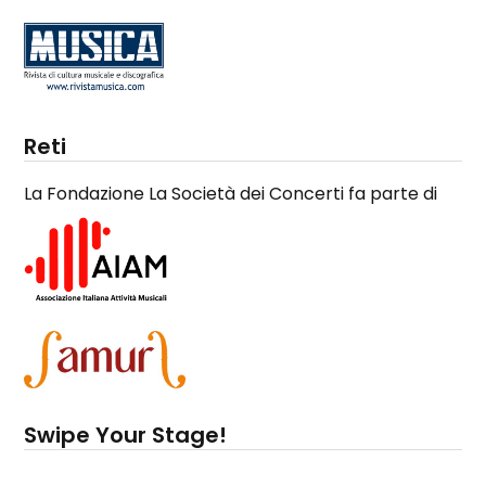
Reti
La Fondazione La Società dei Concerti fa parte di
Swipe Your Stage!