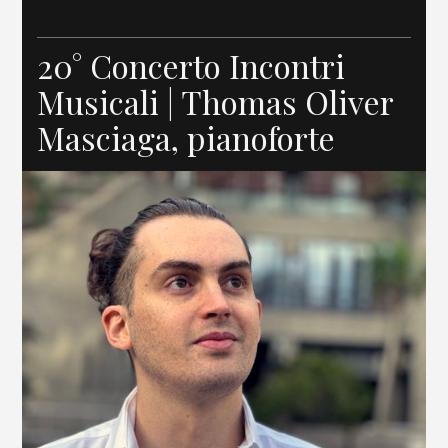
20° Concerto Incontri
Musicali | Thomas Oliver
Masciaga, pianoforte