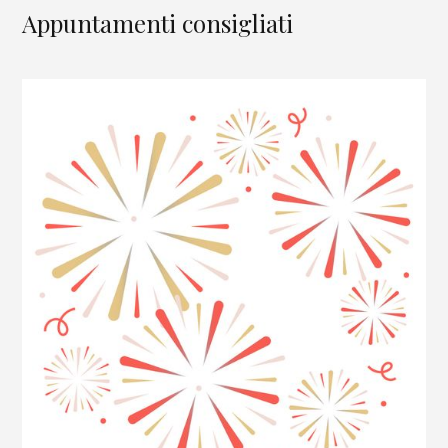
Appuntamenti consigliati