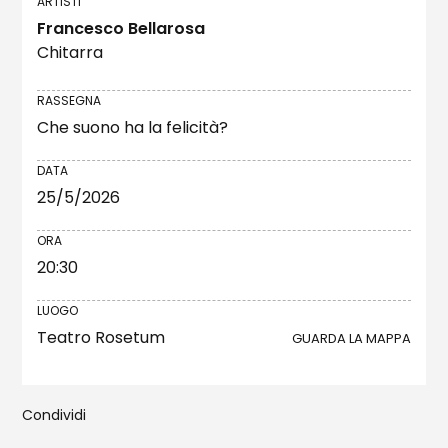
ARTISTI
Francesco Bellarosa
Chitarra
RASSEGNA
Che suono ha la felicità?
DATA
25/5/2026
ORA
20:30
LUOGO
Teatro Rosetum
GUARDA LA MAPPA
Condividi