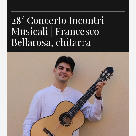
28° Concerto Incontri
Musicali | Francesco
Bellarosa, chitarra