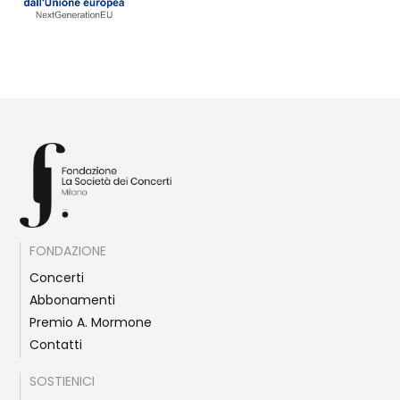
FONDAZIONE
Concerti
Abbonamenti
Premio A. Mormone
Contatti
SOSTIENICI