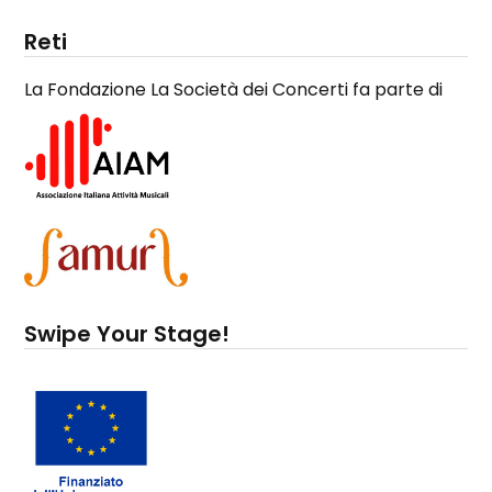
Reti
La Fondazione La Società dei Concerti fa parte di
Swipe Your Stage!