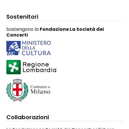
Sostenitori
Sostengono la
Fondazione La Società dei
Concerti
Collaborazioni