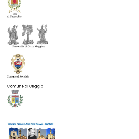
Comune di Origgio