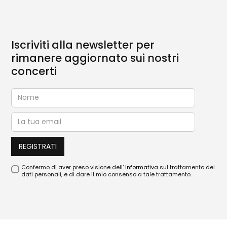
Iscriviti alla newsletter per
rimanere aggiornato sui nostri
concerti
Confermo di aver preso visione dell’
informativa
sul trattamento dei
dati personali, e di dare il mio consenso a tale trattamento.