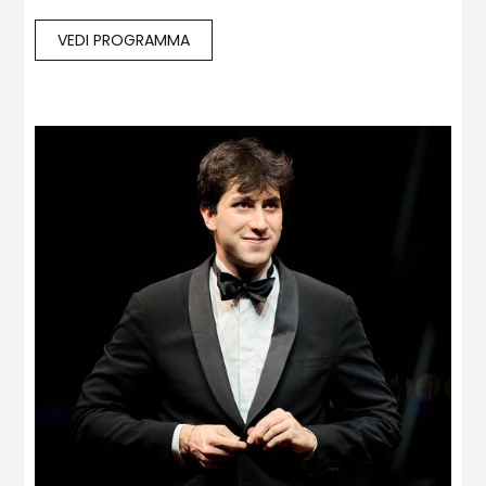
VEDI PROGRAMMA