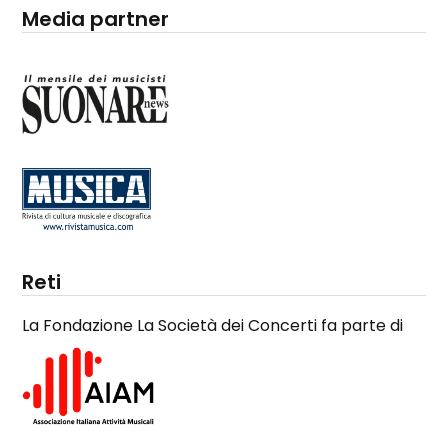
Media partner
Reti
La Fondazione La Società dei Concerti fa parte di