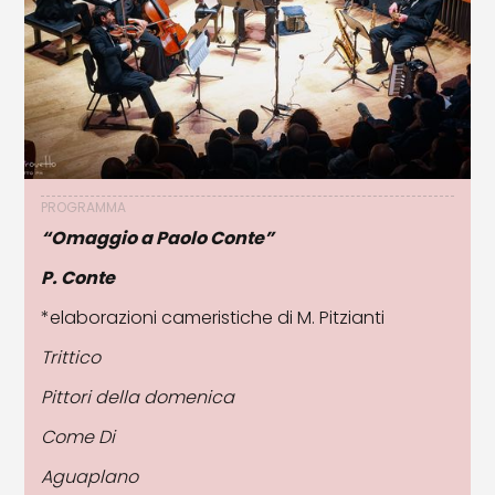
PROGRAMMA
“Omaggio a Paolo Conte”
P. Conte
*elaborazioni cameristiche di M. Pitzianti
Trittico
Pittori della domenica
Come Di
Aguaplano