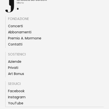
FONDAZIONE
Concerti
Abbonamenti
Premio A. Mormone
Contatti
SOSTIENICI
Aziende
Privati
Art Bonus
SEGUICI
Facebook
Instagram
YouTube