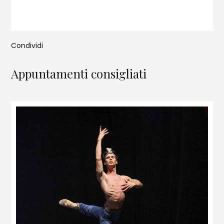
Condividi
Appuntamenti consigliati