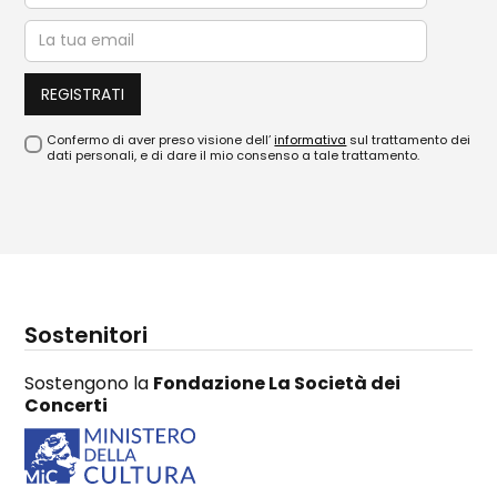
Confermo di aver preso visione dell’
informativa
sul trattamento dei
dati personali, e di dare il mio consenso a tale trattamento.
Sostenitori
Sostengono la
Fondazione La Società dei
Concerti