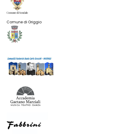
Comune di Origgio