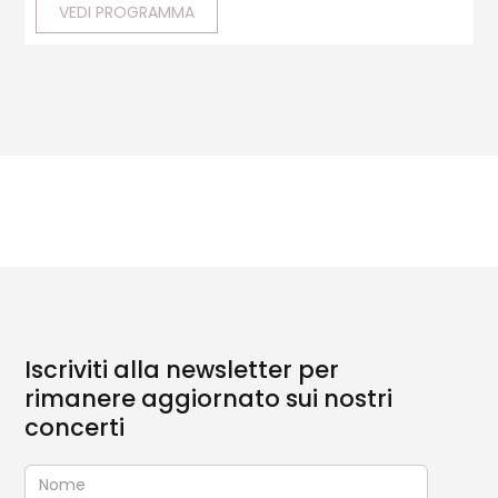
VEDI PROGRAMMA
Iscriviti alla newsletter per
rimanere aggiornato sui nostri
concerti