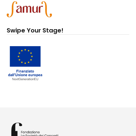
Swipe Your Stage!