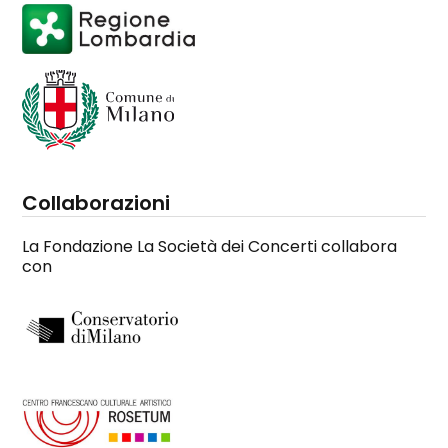
Collaborazioni
La Fondazione La Società dei Concerti collabora
con