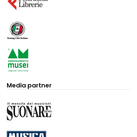
Media partner