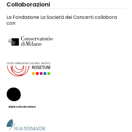
Collaborazioni
La Fondazione La Società dei Concerti collabora
con