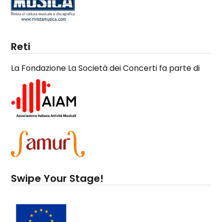
Reti
La Fondazione La Società dei Concerti fa parte di
Swipe Your Stage!