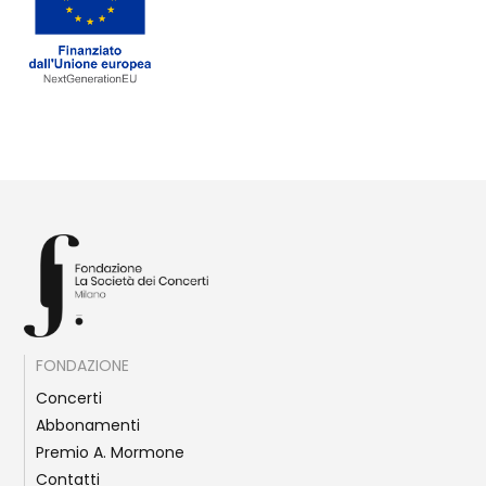
FONDAZIONE
Concerti
Abbonamenti
Premio A. Mormone
Contatti