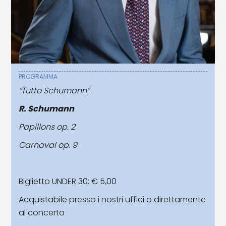
PROGRAMMA
“Tutto Schumann”
R. Schumann
Papillons op. 2
Carnaval op. 9
Biglietto UNDER 30: € 5,00
Acquistabile presso i nostri uffici o direttamente
al concerto