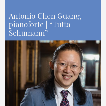
Antonio Chen Guang,
pianoforte | “Tutto
Schumann”