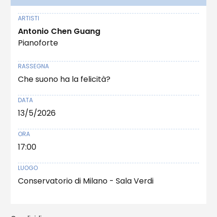
ARTISTI
Antonio Chen Guang
Pianoforte
RASSEGNA
Che suono ha la felicità?
DATA
13/5/2026
ORA
17:00
LUOGO
Conservatorio di Milano - Sala Verdi