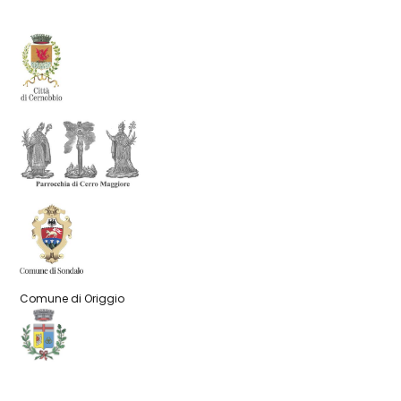
Comune di Origgio