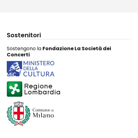
Sostenitori
Sostengono la
Fondazione La Società dei
Concerti