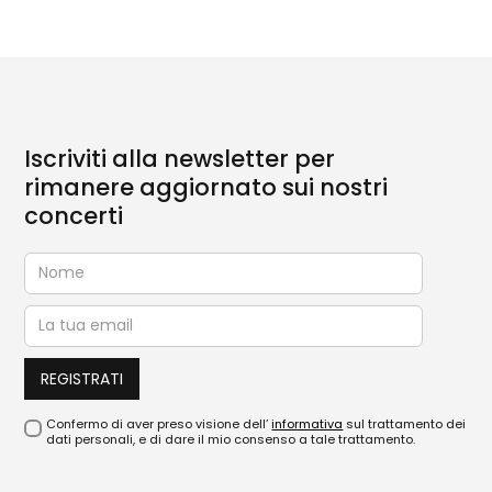
Iscriviti alla newsletter per
rimanere aggiornato sui nostri
concerti
Confermo di aver preso visione dell’
informativa
sul trattamento dei
dati personali, e di dare il mio consenso a tale trattamento.