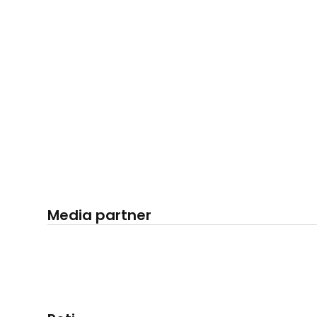
Media partner