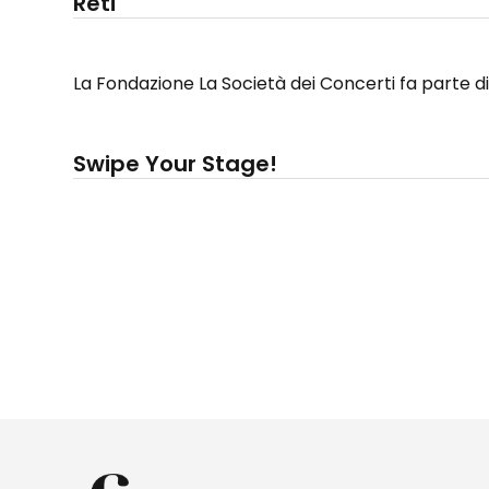
Reti
La Fondazione La Società dei Concerti fa parte d
Swipe Your Stage!