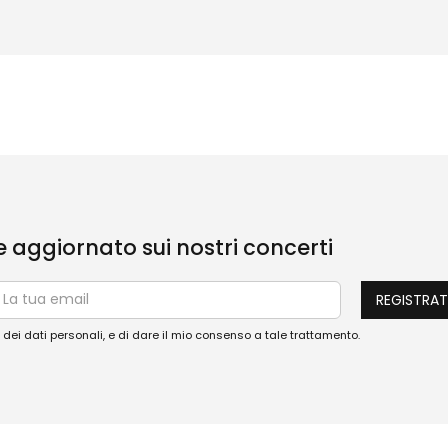
re aggiornato sui nostri concerti
dei dati personali, e di dare il mio consenso a tale trattamento.