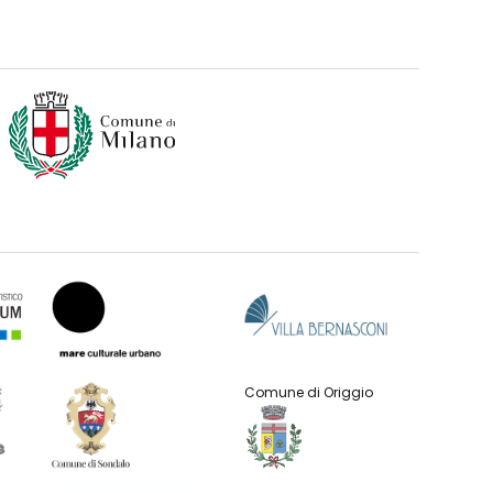
Comune di Origgio