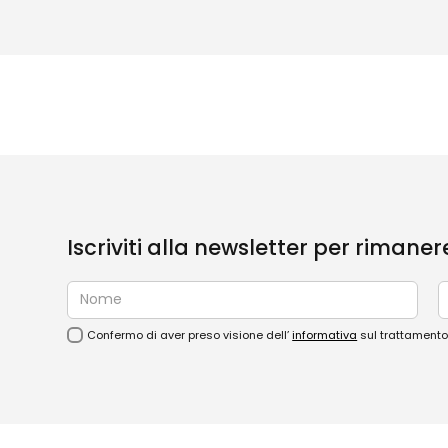
Iscriviti alla newsletter per rimane
Confermo di aver preso visione dell’
informativa
sul trattamento 