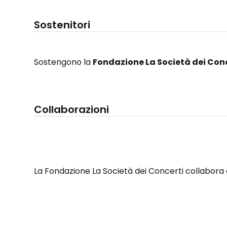
Sostenitori
Sostengono la
Fondazione La Società dei Con
Collaborazioni
La Fondazione La Società dei Concerti collabora