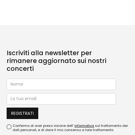
Iscriviti alla newsletter per
rimanere aggiornato sui nostri
concerti
Confermo di aver preso visione dell’
informativa
sul trattamento dei
dati personali, e di dare il mio consenso a tale trattamento.