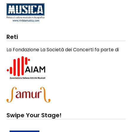
Reti
La Fondazione La Società dei Concerti fa parte di
Swipe Your Stage!