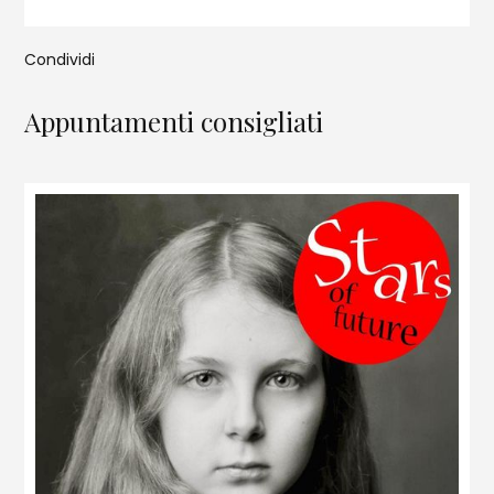
Condividi
Appuntamenti consigliati