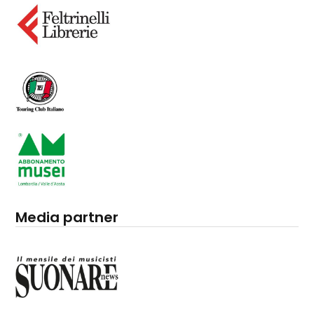
Media partner