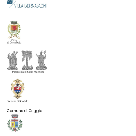
Comune di Origgio