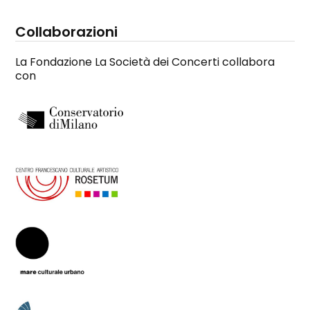
Collaborazioni
La Fondazione La Società dei Concerti collabora
con