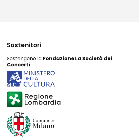
Sostenitori
Sostengono la
Fondazione La Società dei
Concerti