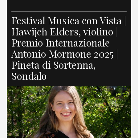
Festival Musica con Vista |
Hawijch Elders, violino |
Premio Internazionale
Antonio Mormone 2025 |
Pineta di Sortenna,
Sondalo