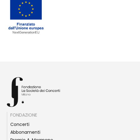
FONDAZIONE
Concerti
Abbonamenti