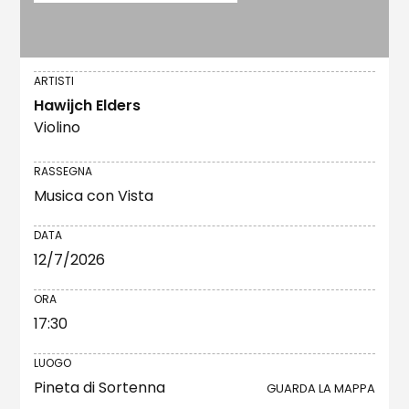
ARTISTI
Hawijch Elders
Violino
RASSEGNA
Musica con Vista
DATA
12/7/2026
ORA
17:30
LUOGO
Pineta di Sortenna
GUARDA LA MAPPA