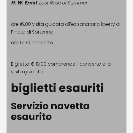
H. W. Ernst
, Last Rose of Summer
ore 16,00 visita guidata all'ex sanatorio liberty di
Pineta di Sortenna
ore 17.30 concerto
Biglietto € 10,00 comprende il concerto e la
visita guidata
biglietti esauriti
Servizio navetta
esaurito