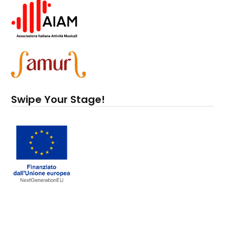
Swipe Your Stage!