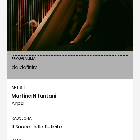
PROGRAMMA
da definire
ARTISTI
Martina Nifantani
Arpa
RASSEGNA
Il Suono della Felicità