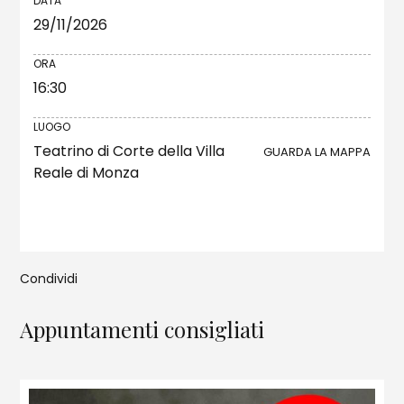
DATA
29/11/2026
ORA
16:30
LUOGO
Teatrino di Corte della Villa
GUARDA LA MAPPA
Reale di Monza
Condividi
Appuntamenti consigliati