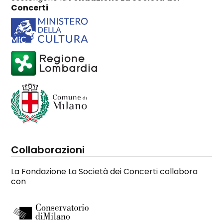
Concerti
Collaborazioni
La Fondazione La Società dei Concerti collabora
con