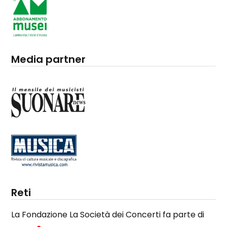
Media partner
Reti
La Fondazione La Società dei Concerti fa parte di