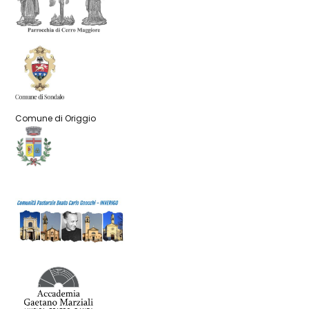
Comune di Origgio