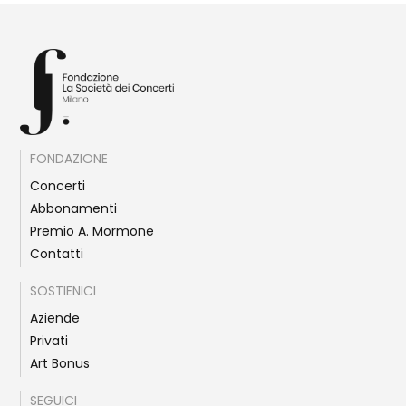
FONDAZIONE
Concerti
Abbonamenti
Premio A. Mormone
Contatti
SOSTIENICI
Aziende
Privati
Art Bonus
SEGUICI