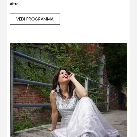
Altro
VEDI PROGRAMMA