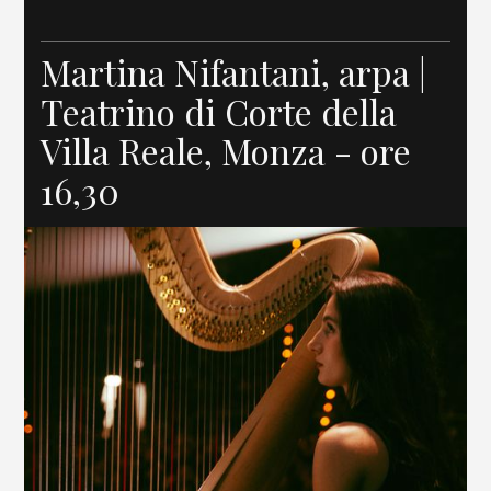
Martina Nifantani, arpa |
Teatrino di Corte della
Villa Reale, Monza - ore
16,30