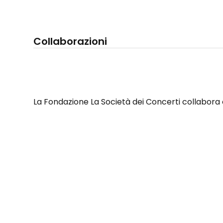
Collaborazioni
La Fondazione La Società dei Concerti collabora