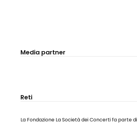
Media partner
Reti
La Fondazione La Società dei Concerti fa parte d