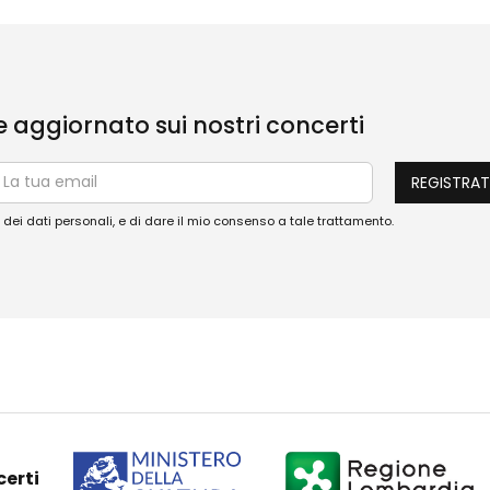
re aggiornato sui nostri concerti
dei dati personali, e di dare il mio consenso a tale trattamento.
certi