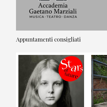
Appuntamenti consigliati