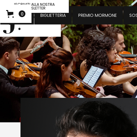
ISCRIVITI ALLA NOSTRA
NEWSLETTER
0
CONCERTI
BIGLIETTERIA
PREMIO MORMONE
SOS