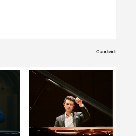
Condividi