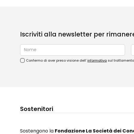
Iscriviti alla newsletter per rimane
Confermo di aver preso visione dell’
informativa
sul trattamento 
Sostenitori
Sostengono la
Fondazione La Società dei Con