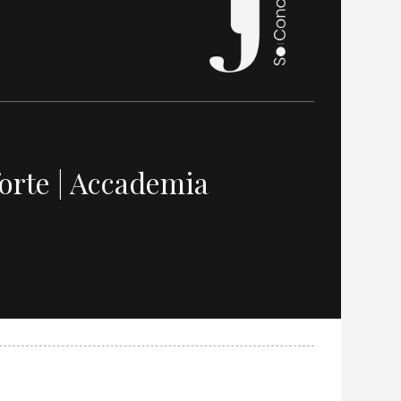
forte | Accademia