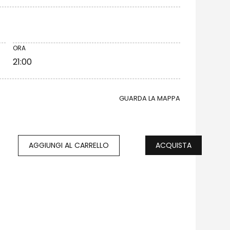
ORA
21:00
GUARDA LA MAPPA
ACQUISTA