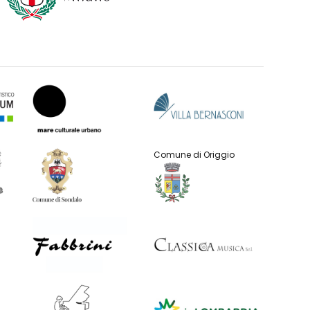
Comune di Origgio