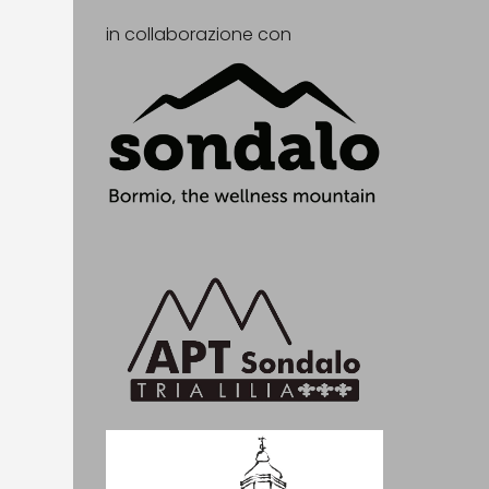
in collaborazione con