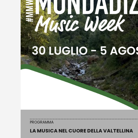
PROGRAMMA
LA MUSICA NEL CUORE DELLA VALTELLINA