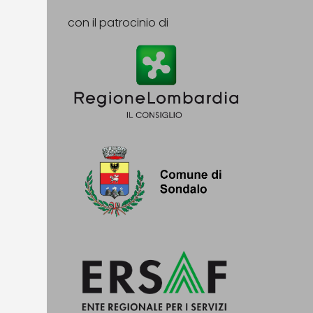
con il patrocinio di