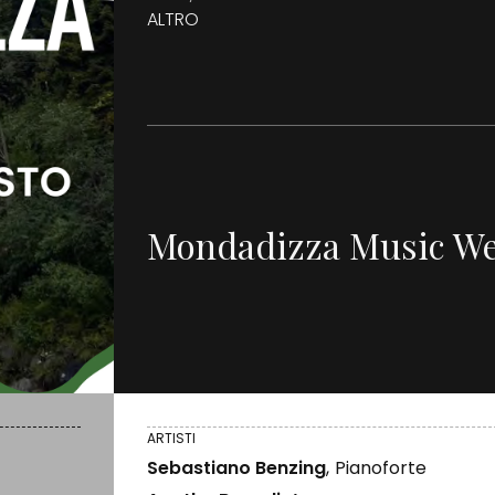
ALTRO
Mondadizza Music We
ARTISTI
Sebastiano Benzing
,
Pianoforte