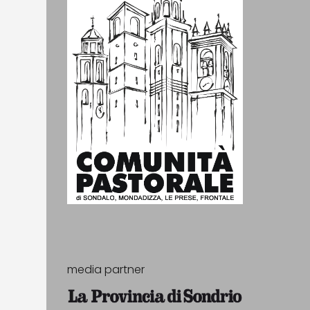
media partner